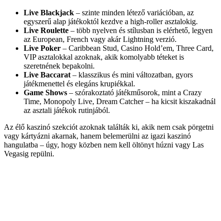
Live Blackjack
– szinte minden létező variációban, az
egyszerű alap játékoktól kezdve a high-roller asztalokig.
Live Roulette
– több nyelven és stílusban is elérhető, legyen
az European, French vagy akár Lightning verzió.
Live Poker
– Caribbean Stud, Casino Hold’em, Three Card,
VIP asztalokkal azoknak, akik komolyabb téteket is
szeretnének bepakolni.
Live Baccarat
– klasszikus és mini változatban, gyors
játékmenettel és elegáns krupiékkal.
Game Shows
– szórakoztató játékműsorok, mint a Crazy
Time, Monopoly Live, Dream Catcher – ha kicsit kiszakadnál
az asztali játékok rutinjából.
Az élő kaszinó szekciót azoknak találták ki, akik nem csak pörgetni
vagy kártyázni akarnak, hanem belemerülni az igazi kaszinó
hangulatba – úgy, hogy közben nem kell öltönyt húzni vagy Las
Vegasig repülni.