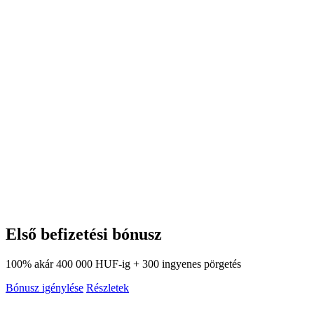
Első befizetési bónusz
100% akár 400 000 HUF-ig + 300 ingyenes pörgetés
Bónusz igénylése
Részletek