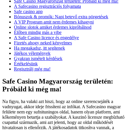
Safe Casino Magyarország területén: Próbáld ki még ma!
A Safecasino regisztrációs folyamata
Safe casino app
Bónuszok & promók: Napi betevő extra pörgetések
A VIP Program amit nem érdemes kihagyni
Online slotok amiket érdemes kipróbálnod
Élőben mindig más a vibe
A Safe Casino licence és engedélye
Fizetés ahogy neked kényelmes
Ha megakadsz, itt segítenek
Játékos vélemények
Gyakran ismételt kérdések
Értékelésünk
Regisztrálj még ma!
Safe Casino Magyarország területén:
Próbáld ki még ma!
Na figyu, ha valaki azt hiszi, hogy az online szerencsejáték a
vadnyugat, akkor ideje frissíteni az infókat. A Safecasino magyar
felülete nem egy sufnituningos oldal, hanem olyan platform, ami
kőkeményen betartja a szabályokat. A kaszinó licensze megbízható
csapattal származik, ami azt jelenti, hogy az oldal működését
hivatalosan is ellenőrzik. A játékosadatok titkosítva vannak, a