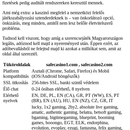
fizetések pedig auditált rendszereken keresztül mennek.
Ami még extra: a kaszinó megfelel a nemzetközi felelős
játékszabályozási sztenderdeknek is – van önkorlátozó opció,
önkizárás, meg minden, amitől nem lesz belőle életvitelszerű
probléma.
Tudnod kell viszont, hogy amíg a szerencsejáték Magyarországon
legális, adóznod kell majd a nyereményed után. Éppen ezért, az
adóbevallásból ne felejtsd majd ki azokat a milliókat sem, amit az
oldal által szereztél.
Tüköroldalak
safecasino1.com , safecasino2.com
Platform
Asztali (Chrome, Safari, Firefox) és Mobil
kompatibilitás
(iOS/Android böngészők)
SSL titkosítás
256-bites SSL, banki szintű védelem
Élő chat
0-24 órában elérhető, 8 nyelven
Elérhető
EN, DE, PL, EN (CA), GR, PT (WW), ES, PT
nyelvek
(BR), EN (AU), HU, EN (NZ), CZ, GR, IT
lucky, 1x2 gaming, 2by2, absolute live gaming,
amatic, authentic gaming, belatra, betsoft gaming,
bgaming, bigtimegaming, blueprint, booming
games, booongo, EGT, ELK, endorphina,
evolution, evoplay, ezugi, fantasma, felix gaming,