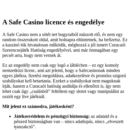
A Safe Casino licence és engedélye
A Safe Casino nem a sötét net bugyraiból mászott elő, és nem egy
random összerakott oldal, amit holnapra eltüntetnek, ha befizetsz. Ez
a kaszinó tök hivatalosan működik, méghozzá a jól ismert Curacaói
Szerencsejáték Hatóság engedélyével, ami már önmagában egy
pecsét arra, hogy nem vernek át.
Ez az engedély nem csak egy logó a láblécben – ez egy komoly
nemzetközi licenc, ami azt jelenti, hogy a Safecasinonak minden
egyes játékra, fizetési megoldásra, adatkezelésre és promóra szigorú
szabályokat kell betartania. Ezeket a szabályokat nem maguknak
írják, hanem a Curacaói hatóság auditálja és ellenőrzi is, így nem
lehet csak úgy „csalásból” feltölteni egy slotot vagy manipulálni az
osztót egy live játéknál.
Mit jelent ez számodra, játékosként?
Játékosvédelem és pénzügyi biztonság:
az adataid és a
pénzed biztonságban van – nincs adatlopás, nincs „elveszett
tranzakció”.