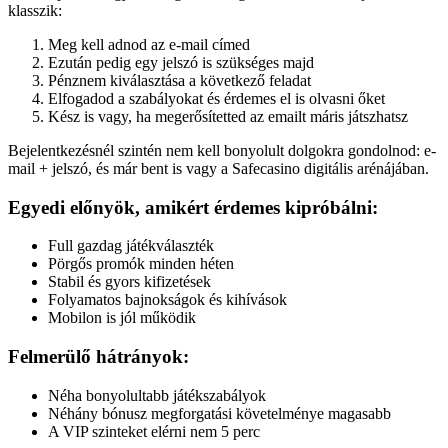
klasszik:
Meg kell adnod az e-mail címed
Ezután pedig egy jelszó is szükséges majd
Pénznem kiválasztása a következő feladat
Elfogadod a szabályokat és érdemes el is olvasni őket
Kész is vagy, ha megerősítetted az emailt máris játszhatsz
Bejelentkezésnél szintén nem kell bonyolult dolgokra gondolnod: e-
mail + jelszó, és már bent is vagy a Safecasino digitális arénájában.
Egyedi előnyök, amikért érdemes kipróbálni:
Full gazdag játékválaszték
Pörgős promók minden héten
Stabil és gyors kifizetések
Folyamatos bajnokságok és kihívások
Mobilon is jól működik
Felmerülő hátrányok:
Néha bonyolultabb játékszabályok
Néhány bónusz megforgatási követelménye magasabb
A VIP szinteket elérni nem 5 perc