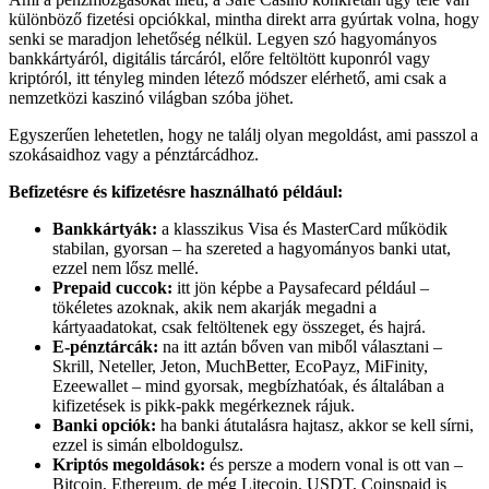
különböző fizetési opciókkal, mintha direkt arra gyúrtak volna, hogy
senki se maradjon lehetőség nélkül. Legyen szó hagyományos
bankkártyáról, digitális tárcáról, előre feltöltött kuponról vagy
kriptóról, itt tényleg minden létező módszer elérhető, ami csak a
nemzetközi kaszinó világban szóba jöhet.
Egyszerűen lehetetlen, hogy ne találj olyan megoldást, ami passzol a
szokásaidhoz vagy a pénztárcádhoz.
Befizetésre és kifizetésre használható például:
Bankkártyák:
a klasszikus Visa és MasterCard működik
stabilan, gyorsan – ha szereted a hagyományos banki utat,
ezzel nem lősz mellé.
Prepaid cuccok:
itt jön képbe a Paysafecard például –
tökéletes azoknak, akik nem akarják megadni a
kártyaadatokat, csak feltöltenek egy összeget, és hajrá.
E-pénztárcák:
na itt aztán bőven van miből választani –
Skrill, Neteller, Jeton, MuchBetter, EcoPayz, MiFinity,
Ezeewallet – mind gyorsak, megbízhatóak, és általában a
kifizetések is pikk-pakk megérkeznek rájuk.
Banki opciók:
ha banki átutalásra hajtasz, akkor se kell sírni,
ezzel is simán elboldogulsz.
Kriptós megoldások:
és persze a modern vonal is ott van –
Bitcoin, Ethereum, de még Litecoin, USDT, Coinspaid is