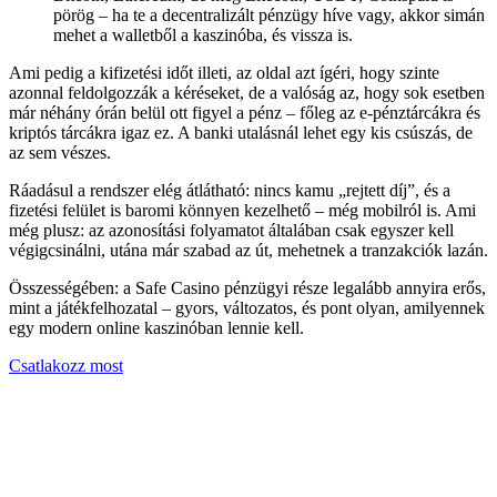
pörög – ha te a decentralizált pénzügy híve vagy, akkor simán
mehet a walletből a kaszinóba, és vissza is.
Ami pedig a kifizetési időt illeti, az oldal azt ígéri, hogy szinte
azonnal feldolgozzák a kéréseket, de a valóság az, hogy sok esetben
már néhány órán belül ott figyel a pénz – főleg az e-pénztárcákra és
kriptós tárcákra igaz ez. A banki utalásnál lehet egy kis csúszás, de
az sem vészes.
Ráadásul a rendszer elég átlátható: nincs kamu „rejtett díj”, és a
fizetési felület is baromi könnyen kezelhető – még mobilról is. Ami
még plusz: az azonosítási folyamatot általában csak egyszer kell
végigcsinálni, utána már szabad az út, mehetnek a tranzakciók lazán.
Összességében: a Safe Casino pénzügyi része legalább annyira erős,
mint a játékfelhozatal – gyors, változatos, és pont olyan, amilyennek
egy modern online kaszinóban lennie kell.
Csatlakozz most