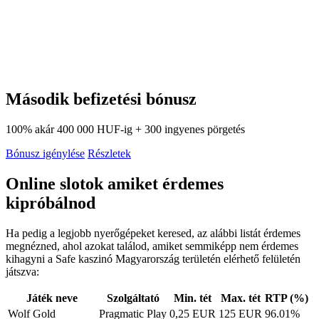
Második befizetési bónusz
100% akár 400 000 HUF-ig + 300 ingyenes pörgetés
Bónusz igénylése
Részletek
Online slotok amiket érdemes
kipróbálnod
Ha pedig a legjobb nyerőgépeket keresed, az alábbi listát érdemes
megnézned, ahol azokat találod, amiket semmiképp nem érdemes
kihagyni a Safe kaszinó Magyarország területén elérhető felületén
játszva:
Játék neve
Szolgáltató
Min. tét
Max. tét
RTP (%)
Wolf Gold
Pragmatic Play
0,25 EUR
125 EUR
96.01%