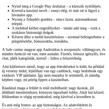
Nyisd meg a Google Play áruházat – a klasszik nyitólépés.
Keresd:a kaszinó nevét – ennyi elég, és már ott is figyel a
hivatalos app.
Nyomj a Telepítés gombra – nincs faxni, automatikusan
települ.
A mobilod kérhet engedélyeket – simán add meg – ezek a
szokásos biztonsági dolgok.
Készen állsz a mobil kaszinózásra – azonnal beleugorhatsz a
pörgetésekbe, bónuszokba, tornákba.
A Safe casino magyar app Androidon is reszponzív, villámgyors, és
minden funkció ott van, mint asztalin. Fizetés, bónusz igénylés, live
chat, játék kategóriák, kereső – fullos a felszereltség.
Ami különösen menő, hogy az app értesítéseket is küld, ha például
új verseny indul, lejáróban van egy cashback, vagy bedobnak egy
exkluzív VIP ajánlatot. Így nem maradsz le semmiről, és mindig
képben vagy, mi pörög éppen a kaszinóban.
Ráadásul maga a felület is totál mobilbarát: nagy ikonok, jól
átlátható menürendszer, könnyen lapozható lobby. Akár bal kézzel,
félálomban is végig nyomkodod, még kávéval a kezedben is.
És ami még fontos: az app biztonságos. Az adatvédelem és